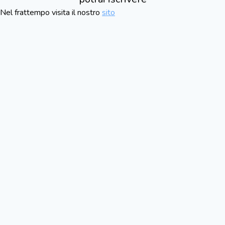
Nel frattempo visita il nostro
sito